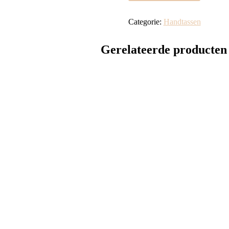
Categorie:
Handtassen
Gerelateerde producten