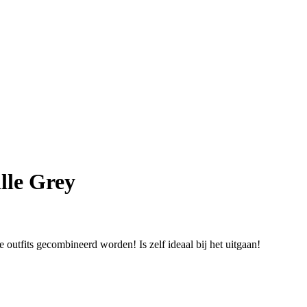
lle Grey
 outfits gecombineerd worden! Is zelf ideaal bij het uitgaan!