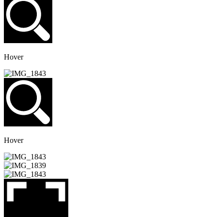
Hover
Hover