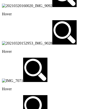
Hover
Hover
Hover