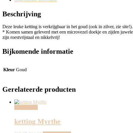
Beschrijving
Deze leuke ketting is verkrijgbaar in het goud (ook in zilver, zie site!).
* Komen samen geleverd met een microvezel doekje en zijden juwele
zijn roestvrijstaal en nikkelvrij!
Bijkomende informatie
Kleur
Goud
Gerelateerde producten
Aanbieding!
ketting Myrthe