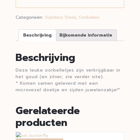
Categorieën:
Stainless Steel
,
Oorbellen
Beschrijving
Bijkomende informatie
Beschrijving
Deze leuke oorbelletjes zijn verkrijgbaar in
het goud (en zilver, zie verder site).
* Komen samen geleverd met een
microvezel doekje en zijden juwelenzakje!*
Gerelateerde
producten