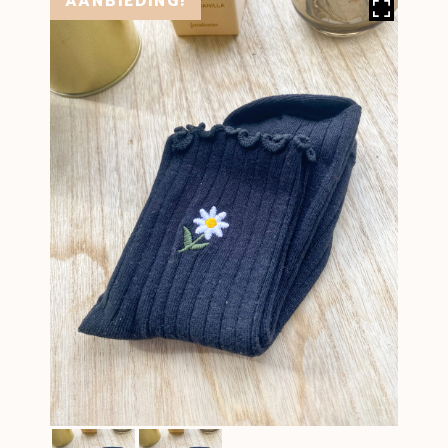
AANBIEDING!