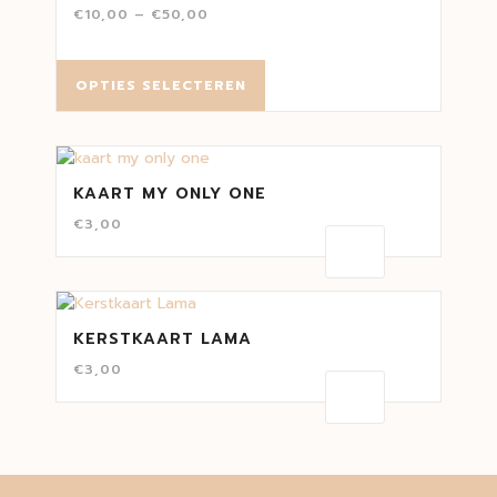
€
10,00
–
€
50,00
OPTIES SELECTEREN
KAART MY ONLY ONE
€
3,00
KERSTKAART LAMA
€
3,00