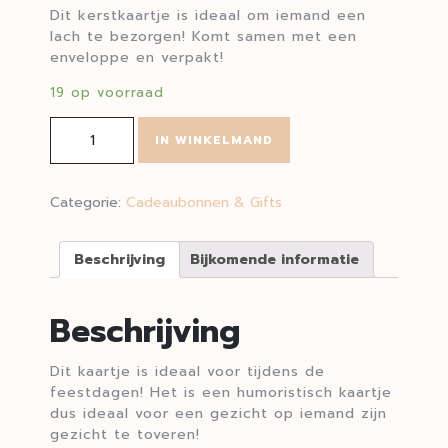
Dit kerstkaartje is ideaal om iemand een
lach te bezorgen! Komt samen met een
enveloppe en verpakt!
19 op voorraad
Kerstkaart Lama aantal
IN WINKELMAND
Categorie:
Cadeaubonnen & Gifts
Beschrijving
Bijkomende informatie
Beschrijving
Dit kaartje is ideaal voor tijdens de
feestdagen! Het is een humoristisch kaartje
dus ideaal voor een gezicht op iemand zijn
gezicht te toveren!