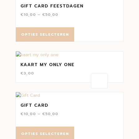
GIFT CARD FEESTDAGEN
€
10,00
–
€
50,00
OPTIES SELECTEREN
KAART MY ONLY ONE
€
3,00
GIFT CARD
€
10,00
–
€
50,00
OPTIES SELECTEREN